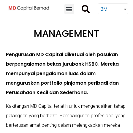
BM
MANAGEMENT
Pengurusan MD Capital diketuai oleh pasukan
berpengalaman bekas jurubank HSBC. Mereka
mempunyai pengalaman luas dalam
menguruskan portfolio pinjaman peribadi dan
Perusahaan Kecil dan Sederhana.
Kakitangan MD Capital terlatih untuk mengendalikan tahap
pelanggan yang berbeza. Pembangunan profesional yang
berterusan amat penting dalam melengkapkan mereka